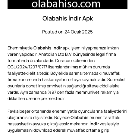
Olabahis İndir Apk
Posted on 24 Ocak 2025
Ehemmiyetle
Olabahis indir
apk
işlemini yapmanıza imkan
veren yapıdadır. Anatolian Ltd B.V’ bünyesinde legal firma
formatında ön alandadır. Curacao kökeninden
OGL/2024/1207/0717 lisanslandırılmış mühim durumda
faaliyetteki elit sitedir. Böylelikle sarımsı temadaki muvaffak
firma konumunda hakkaniyetini ortaya koymaktadır. Sürrealist
oyunlarla donatılmış emniyetin sağlandığı siteye ciddi alaka
vardır. Aynı zamanda %97’den fazla memnuniyet rakamıyla
dikkatleri üzerine çekmektedir.
Fevkalbeşer ortamında ehemmiyetle oyuncularına faaliyetlerini
ulaştıran sıra dışı sitedir. Böylece
Olabahis
mühim taraftaki
hassasiyetin ayyuka çıktığı eşsiz mekandır.
İndir
vesilesiyle
uygulamasını download ederek muvaffak ortama giriş