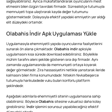
sağlayabilirsiniz. Ayrıca mükafatlandırarak oyuncularını mest
etmesini bilen özgün tavırdaki firmadır. Sürrealistçe tutumuyla
memnuiyeti topa ulaştırarak kayda değer tutumunu
göstermektedir. Dolayısıyla efektif yapıdaki emniyetin yer aldığı
elit düzeydeki ortamdır.
Olabahis İndir Apk Uygulaması Yükle
Uygulamasıyla ehemmiyetli yapıda oyuncularına faaliyetlerini
sunarak ön alana çıkmaktadır.
Olabahis indir
apksiyle
uygulamasını kısa sürede download edebilirsiniz. Böylelikle
mühim tarafını aleni şekilde gösteren sıra dışı firmadır. Aynı
zamanda uygulamasında da memnuniyeti ortaya koyarak
değer görmektedir. Zira hassasiyetini netlikle yansıtarak ileride
kalmasını bilen firma konumundadır. Nitekim fevkalbeşerce
tutumuyla harikuladede vuku bulan konforlu platform
şeklindedir.
Aşağıdaki adımlarla ehemmiyetli sitenin uygulamasına sahip
olabilirsiniz. Böylece
Olabahis
sitesine vukuatsız daha kolay
girebilirsiniz.
İndir
işlemini sorunsuz yapabileceğiniz efektif
düzeydeki sitedir.