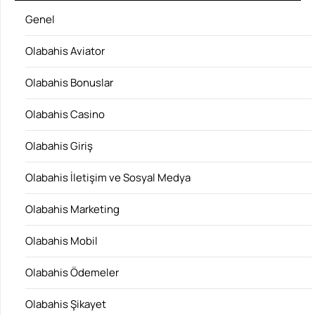
Genel
Olabahis Aviator
Olabahis Bonuslar
Olabahis Casino
Olabahis Giriş
Olabahis İletişim ve Sosyal Medya
Olabahis Marketing
Olabahis Mobil
Olabahis Ödemeler
Olabahis Şikayet