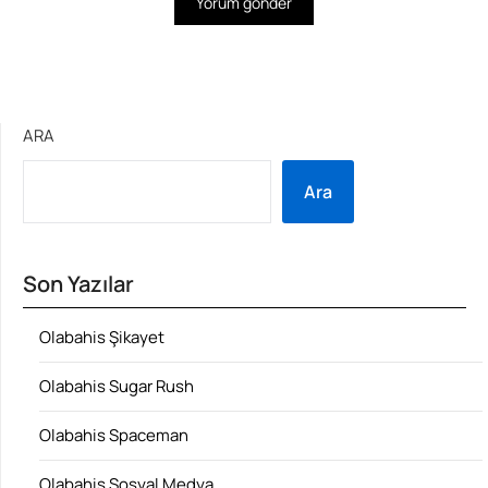
ARA
Ara
Son Yazılar
Olabahis Şikayet
Olabahis Sugar Rush
Olabahis Spaceman
Olabahis Sosyal Medya