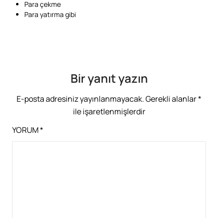
Para çekme
Para yatırma gibi
Bir yanıt yazın
E-posta adresiniz yayınlanmayacak.
Gerekli alanlar
*
ile işaretlenmişlerdir
YORUM
*