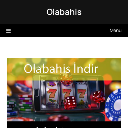
Skip
Olabahis
to
content
Menu