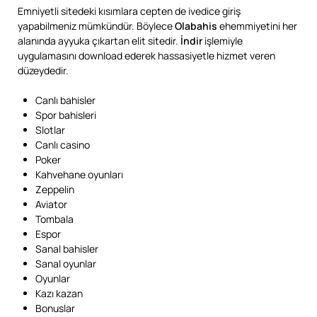
Emniyetli sitedeki kısımlara cepten de ivedice giriş
yapabilmeniz mümkündür. Böylece
Olabahis
ehemmiyetini her
alanında ayyuka çıkartan elit sitedir.
İndir
işlemiyle
uygulamasını download ederek hassasiyetle hizmet veren
düzeydedir.
Canlı bahisler
Spor bahisleri
Slotlar
Canlı casino
Poker
Kahvehane oyunları
Zeppelin
Aviator
Tombala
Espor
Sanal bahisler
Sanal oyunlar
Oyunlar
Kazı kazan
Bonuslar