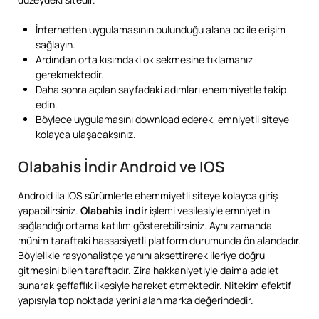
İnternetten uygulamasının bulunduğu alana pc ile erişim
sağlayın.
Ardından orta kısımdaki ok sekmesine tıklamanız
gerekmektedir.
Daha sonra açılan sayfadaki adımları ehemmiyetle takip
edin.
Böylece uygulamasını download ederek, emniyetli siteye
kolayca ulaşacaksınız.
Olabahis İndir Android ve IOS
Android ila IOS sürümlerle ehemmiyetli siteye kolayca giriş
yapabilirsiniz.
Olabahis indir
işlemi vesilesiyle emniyetin
sağlandığı ortama katılım gösterebilirsiniz. Aynı zamanda
mühim taraftaki hassasiyetli platform durumunda ön alandadır.
Böylelikle rasyonalistçe yanını aksettirerek ileriye doğru
gitmesini bilen taraftadır. Zira hakkaniyetiyle daima adalet
sunarak şeffaflık ilkesiyle hareket etmektedir. Nitekim efektif
yapısıyla top noktada yerini alan marka değerindedir.