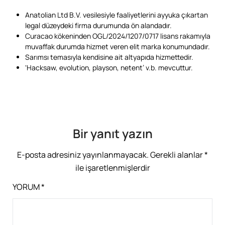
Anatolian Ltd B.V. vesilesiyle faaliyetlerini ayyuka çıkartan
legal düzeydeki firma durumunda ön alandadır.
Curacao kökeninden OGL/2024/1207/0717 lisans rakamıyla
muvaffak durumda hizmet veren elit marka konumundadır.
Sarımsı temasıyla kendisine ait altyapıda hizmettedir.
‘Hacksaw, evolution, playson, netent’ v.b. mevcuttur.
Bir yanıt yazın
E-posta adresiniz yayınlanmayacak.
Gerekli alanlar
*
ile işaretlenmişlerdir
YORUM
*