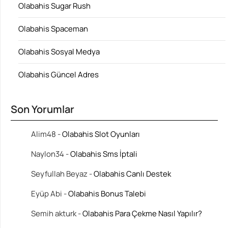
Olabahis Sugar Rush
Olabahis Spaceman
Olabahis Sosyal Medya
Olabahis Güncel Adres
Son Yorumlar
Alim48
-
Olabahis Slot Oyunları
Naylon34
-
Olabahis Sms İptali
Seyfullah Beyaz
-
Olabahis Canlı Destek
Eyüp Abi
-
Olabahis Bonus Talebi
Semih akturk
-
Olabahis Para Çekme Nasıl Yapılır?