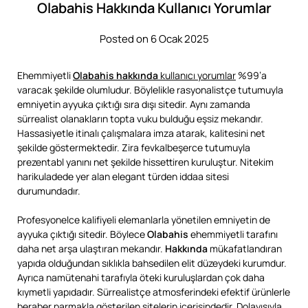
Olabahis Hakkında Kullanıcı Yorumlar
Posted on 6 Ocak 2025
Ehemmiyetli
Olabahis hakkında
kullanıcı yorumlar
%99’a
varacak şekilde olumludur. Böylelikle rasyonalistçe tutumuyla
emniyetin ayyuka çıktığı sıra dışı sitedir. Aynı zamanda
sürrealist olanakların topta vuku bulduğu eşsiz mekandır.
Hassasiyetle itinalı çalışmalara imza atarak, kalitesini net
şekilde göstermektedir. Zira fevkalbeşerce tutumuyla
prezentabl yanını net şekilde hissettiren kuruluştur. Nitekim
harikuladede yer alan elegant türden iddaa sitesi
durumundadır.
Profesyonelce kalifiyeli elemanlarla yönetilen emniyetin de
ayyuka çıktığı sitedir. Böylece
Olabahis
ehemmiyetli tarafını
daha net arşa ulaştıran mekandır.
Hakkında
mükafatlandıran
yapıda olduğundan sıklıkla bahsedilen elit düzeydeki kurumdur.
Ayrıca namütenahi tarafıyla öteki kuruluşlardan çok daha
kıymetli yapıdadır. Sürrealistçe atmosferindeki efektif ürünlerle
beraber parmakla gösterilen sitelerin içerisindedir. Dolayısıyla