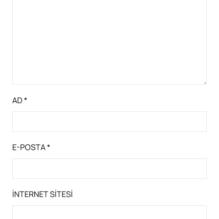
AD
*
E-POSTA
*
İNTERNET SITESI