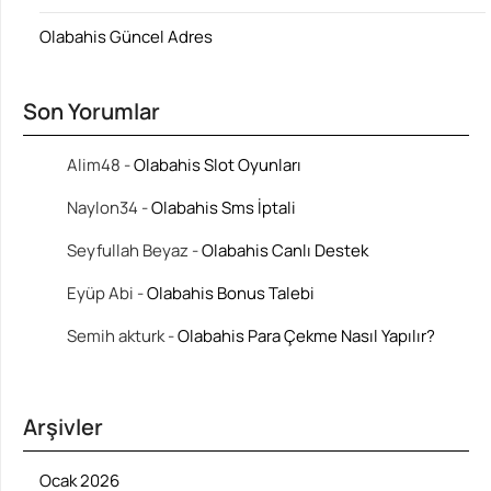
Olabahis Güncel Adres
Son Yorumlar
Alim48
-
Olabahis Slot Oyunları
Naylon34
-
Olabahis Sms İptali
Seyfullah Beyaz
-
Olabahis Canlı Destek
Eyüp Abi
-
Olabahis Bonus Talebi
Semih akturk
-
Olabahis Para Çekme Nasıl Yapılır?
Arşivler
Ocak 2026