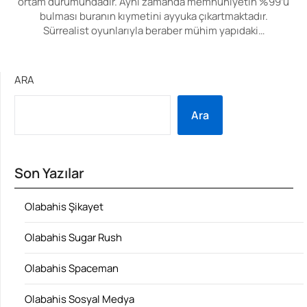
ortam durumundadır. Aynı zamanda memnuniyetin %99’u
bulması buranın kıymetini ayyuka çıkartmaktadır.
Sürrealist oyunlarıyla beraber mühim yapıdaki…
ARA
Ara
Son Yazılar
Olabahis Şikayet
Olabahis Sugar Rush
Olabahis Spaceman
Olabahis Sosyal Medya