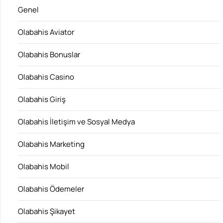
Genel
Olabahis Aviator
Olabahis Bonuslar
Olabahis Casino
Olabahis Giriş
Olabahis İletişim ve Sosyal Medya
Olabahis Marketing
Olabahis Mobil
Olabahis Ödemeler
Olabahis Şikayet