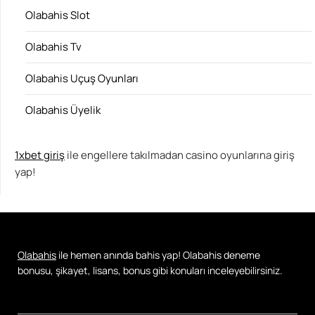
Olabahis Slot
Olabahis Tv
Olabahis Uçuş Oyunları
Olabahis Üyelik
1xbet giriş
ile engellere takılmadan casino oyunlarına giriş
yap!
Olabahis
ile hemen anında bahis yap! Olabahis deneme
bonusu, şikayet, lisans, bonus gibi konuları inceleyebilirsiniz.