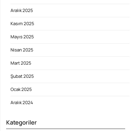
Aralık 2025
Kasım 2025
Mayıs 2025
Nisan 2025
Mart 2025
Şubat 2025
Ocak 2025
Aralık 2024
Kategoriler