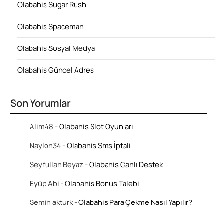
Olabahis Sugar Rush
Olabahis Spaceman
Olabahis Sosyal Medya
Olabahis Güncel Adres
Son Yorumlar
Alim48
-
Olabahis Slot Oyunları
Naylon34
-
Olabahis Sms İptali
Seyfullah Beyaz
-
Olabahis Canlı Destek
Eyüp Abi
-
Olabahis Bonus Talebi
Semih akturk
-
Olabahis Para Çekme Nasıl Yapılır?