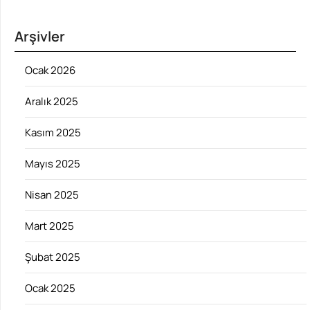
Arşivler
Ocak 2026
Aralık 2025
Kasım 2025
Mayıs 2025
Nisan 2025
Mart 2025
Şubat 2025
Ocak 2025