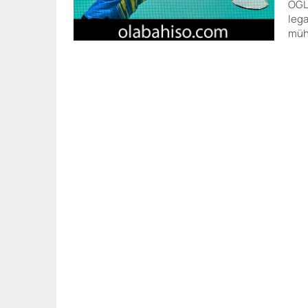
OGL/
lega
müh