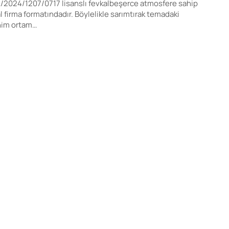
2024/1207/0717 lisanslı fevkalbeşerce atmosfere sahip
l firma formatındadır. Böylelikle sarımtırak temadaki
im ortam…