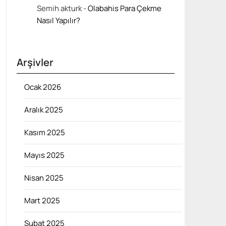
Semih akturk
-
Olabahis Para Çekme
Nasıl Yapılır?
Arşivler
Ocak 2026
Aralık 2025
Kasım 2025
Mayıs 2025
Nisan 2025
Mart 2025
Şubat 2025