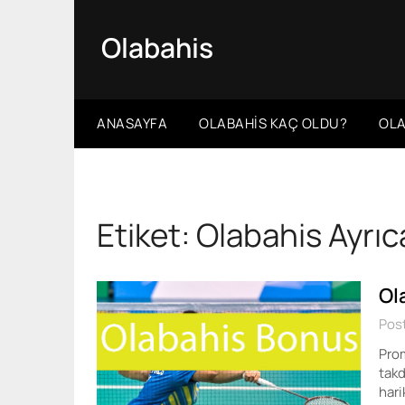
Skip
to
Olabahis
content
ANASAYFA
OLABAHIS KAÇ OLDU?
OLA
Etiket:
Olabahis Ayrıca
Ol
Pos
Prom
takd
hari