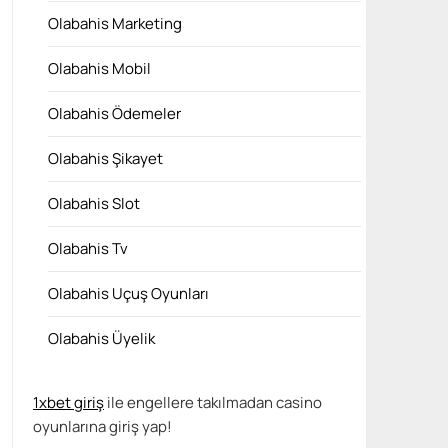
Olabahis Marketing
Olabahis Mobil
Olabahis Ödemeler
Olabahis Şikayet
Olabahis Slot
Olabahis Tv
Olabahis Uçuş Oyunları
Olabahis Üyelik
1xbet giriş
ile engellere takılmadan casino
oyunlarına giriş yap!